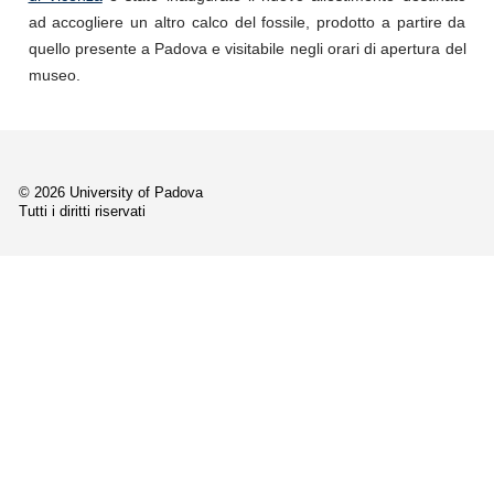
ad accogliere un altro calco del fossile, prodotto a partire da
quello presente a Padova e visitabile negli orari di apertura del
museo.
© 2026 University of Padova
Tutti i diritti riservati