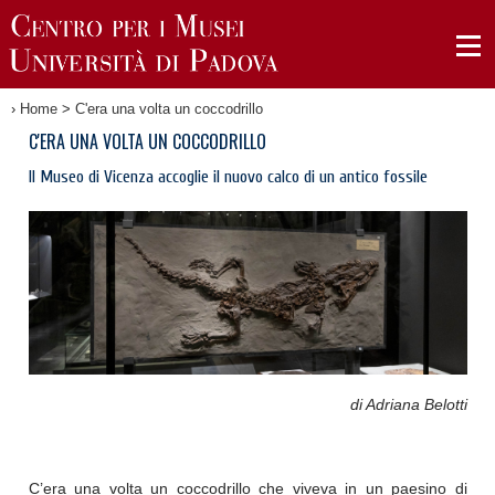
›
Home
>
C'era una volta un coccodrillo
C'ERA UNA VOLTA UN COCCODRILLO
Il Museo di Vicenza accoglie il nuovo calco di un antico fossile
di Adriana Belotti
C’era una volta un coccodrillo che viveva in un paesino di