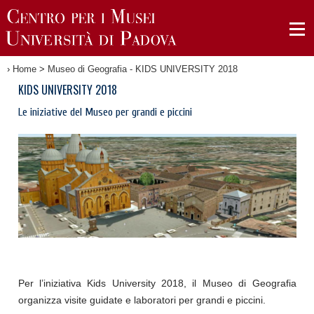
›
Home
>
Museo di Geografia - KIDS UNIVERSITY 2018
KIDS UNIVERSITY 2018
Le iniziative del Museo per grandi e piccini
Per l’iniziativa Kids University 2018, il Museo di Geografia
organizza visite guidate e laboratori per grandi e piccini.