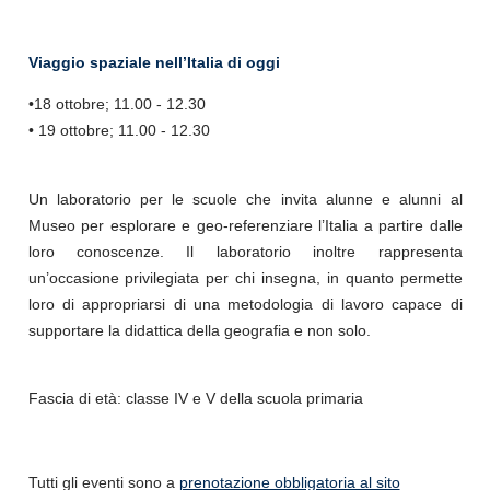
Viaggio spaziale nell’Italia di oggi
•18 ottobre; 11.00 - 12.30
• 19 ottobre; 11.00 - 12.30
Un laboratorio per le scuole che invita alunne e alunni al
Museo per esplorare e geo-referenziare l’Italia a partire dalle
loro conoscenze. Il laboratorio inoltre rappresenta
un’occasione privilegiata per chi insegna, in quanto permette
loro di appropriarsi di una metodologia di lavoro capace di
supportare la didattica della geografia e non solo.
Fascia di età: classe IV e V della scuola primaria
Tutti gli eventi sono a
prenotazione obbligatoria al sito