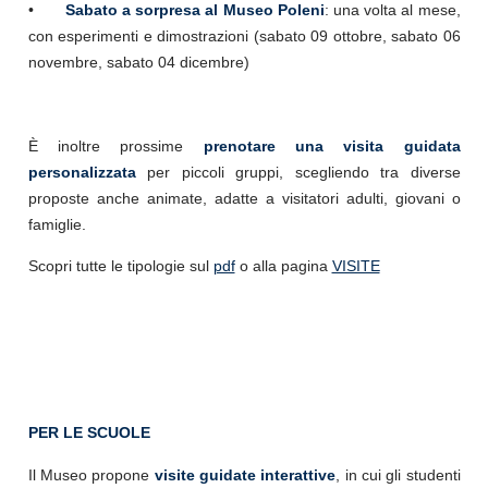
•
Sabato a sorpresa al Museo Poleni
: una volta al mese,
con esperimenti e dimostrazioni (sabato 09 ottobre, sabato 06
novembre, sabato 04 dicembre)
È inoltre prossime
prenotare una visita guidata
personalizzata
per piccoli gruppi, scegliendo tra diverse
proposte anche animate, adatte a visitatori adulti, giovani o
famiglie.
Scopri tutte le tipologie sul
pdf
o alla pagina
VISITE
PER LE SCUOLE
Il Museo propone
visite guidate interattive
, in cui gli studenti