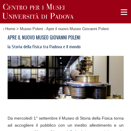
›
Home
>
Museo Poleni - Apre il nuovo Museo Giovanni Poleni
APRE IL NUOVO MUSEO GIOVANNI POLENI
la Storia della Fisica tra Padova e il mondo
Da mercoledì 1° settembre il Museo di Storia della Fisica torna
ad accogliere il pubblico con un inedito allestimento e un