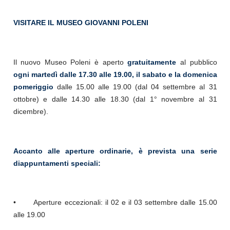
VISITARE IL MUSEO GIOVANNI POLENI
Il nuovo Museo Poleni è aperto
gratuitamente
al pubblico
ogni martedì dalle 17.30 alle 19.00, il sabato e la domenica
pomeriggio
dalle 15.00 alle 19.00 (dal 04 settembre al 31
ottobre) e dalle 14.30 alle 18.30 (dal 1° novembre al 31
dicembre).
Accanto alle aperture ordinarie, è prevista una serie
di
appuntamenti speciali
:
•
Aperture eccezionali: il 02 e il 03 settembre dalle 15.00
alle 19.00