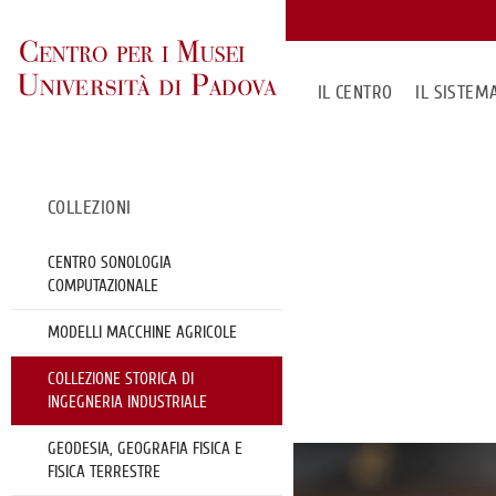
IL CENTRO
IL SISTE
COLLEZIONI
CENTRO SONOLOGIA
COMPUTAZIONALE
MODELLI MACCHINE AGRICOLE
COLLEZIONE STORICA DI
INGEGNERIA INDUSTRIALE
GEODESIA, GEOGRAFIA FISICA E
FISICA TERRESTRE