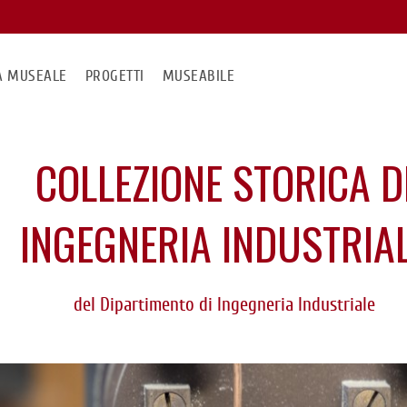
MA MUSEALE
PROGETTI
MUSEABILE
COLLEZIONE STORICA D
INGEGNERIA INDUSTRIA
del Dipartimento di Ingegneria Industriale