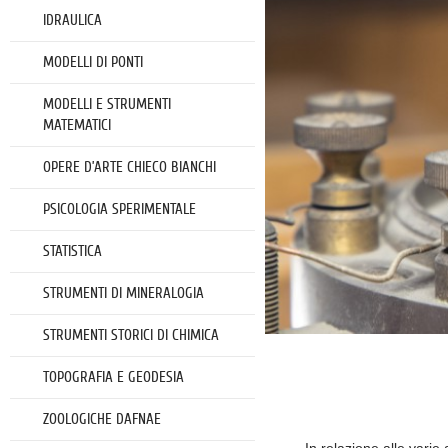
IDRAULICA
MODELLI DI PONTI
MODELLI E STRUMENTI
MATEMATICI
OPERE D’ARTE CHIECO BIANCHI
PSICOLOGIA SPERIMENTALE
STATISTICA
STRUMENTI DI MINERALOGIA
STRUMENTI STORICI DI CHIMICA
TOPOGRAFIA E GEODESIA
ZOOLOGICHE DAFNAE
In relazione alle varie 