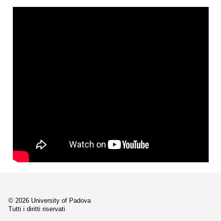
© 2026 University of Padova
Tutti i diritti riservati