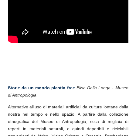
Storie da un mondo plastic free
Elisa Dalla Longa - Museo
di Antropologia
Alternative all'uso di materiali artificiali da culture lontane dalla
nostra nel tempo e nello spazio. A partire dalla collezione
etnografica del Museo di Antropologia, ricca di migliaia di
reperti in materiali naturali, e quindi deperibili e riciclabili
provenienti da Africa, Vicino Oriente e Oceania, l’archeologa