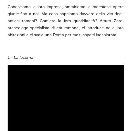
Conosciamo le loro imprese, ammiriamo le maestose opere
giunte fino a noi. Ma cosa sappiamo davvero della vita degli
antichi romani? Com'era la loro quotidianità? Arturo Zara,
archeologo specialista di età romana, ci introduce nelle loro
abitazioni e ci svela una Roma per molti aspetti inesplorata.
1 - La lucerna