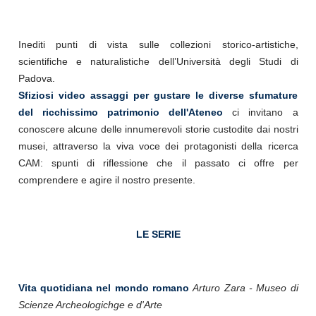
Inediti punti di vista sulle collezioni storico-artistiche,
scientifiche e naturalistiche dell’Università degli Studi di
Padova.
Sfiziosi video assaggi per gustare le diverse sfumature
del ricchissimo patrimonio dell'Ateneo
ci invitano a
conoscere alcune delle innumerevoli storie custodite dai nostri
musei, attraverso la viva voce dei protagonisti della ricerca
CAM: spunti di riflessione che il passato ci offre per
comprendere e agire il nostro presente.
LE SERIE
Vita quotidiana nel mondo romano
Arturo Zara - Museo di
Scienze Archeologichge e d'Arte